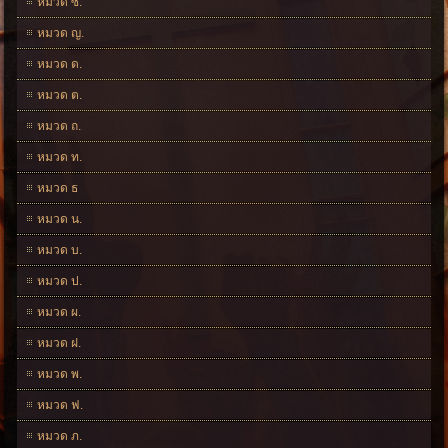
หมวด ซ.
หมวด ญ.
หมวด ด.
หมวด ต.
หมวด ถ.
หมวด ท.
หมวด ธ
หมวด น.
หมวด บ.
หมวด ป.
หมวด ผ.
หมวด ฝ.
หมวด พ.
หมวด ฟ.
หมวด ภ.