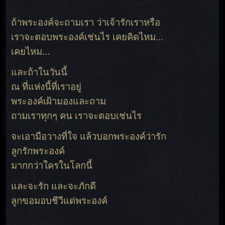
ถ้าพระองค์จะถามเรา ว่าเจ้ารักเราหรือ
เราจะตอบพระองค์เช่นไร เคยคิดไหม...
เคยไหม...
และถ้าในวันนี้
ณ ที่แห่งนี้ที่เราอยู่
พระองค์เฝ้ามองและถาม
ถามเราทุกๆ คน เราจะตอบเช่นไร
จะเอามือวางที่ใจ แล้วบอกพระองค์ว่ารัก
ลูกรักพระองค์
มากกว่าใครในโลกนี้
และจะรัก และจะภักดี
ลูกขอมอบชีวีแด่พระองค์