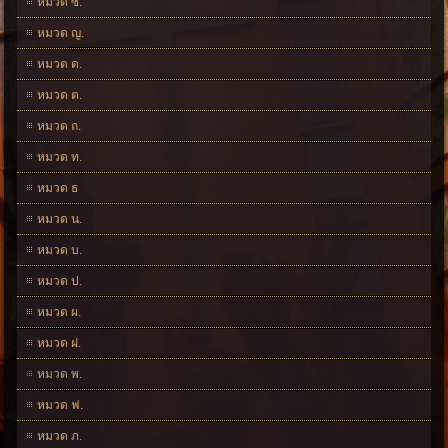
หมวด ซ.
หมวด ญ.
หมวด ด.
หมวด ต.
หมวด ถ.
หมวด ท.
หมวด ธ
หมวด น.
หมวด บ.
หมวด ป.
หมวด ผ.
หมวด ฝ.
หมวด พ.
หมวด ฟ.
หมวด ภ.