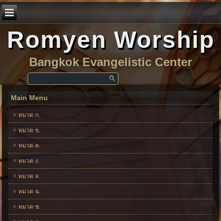
Romyen Worship
Bangkok Evangelistic Center
Main Menu
หมวด ก.
หมวด ข.
หมวด ค.
หมวด ง.
หมวด จ.
หมวด ฉ.
หมวด ช.