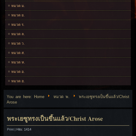
หมวด ม.
หมวด ย.
หมวด ร.
หมวด ล.
หมวด ว.
หมวด ส.
หมวด ห.
หมวด อ.
หมวด ฮ.
You are here:
Home
หมวด พ.
พระเยซูทรงเป็นขึ้นแล้ว/Christ
Arose
พระเยซูทรงเป็นขึ้นแล้ว/Christ Arose
Print
| Hits: 1414