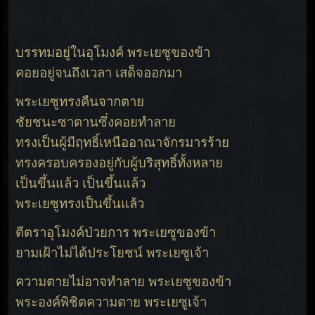
บรรทมอยู่ในอุโมงค์ พระเยซูของข้า
คอยอยู่จนถึงเวลา เสด็จออกมา
พระเยซูทรงคืนจากตาย
ชัยชนะซาตานซึ่งคอยทำลาย
ทรงเป็นผู้มีฤทธิ์เหนืออาณาจักรมารร้าย
ทรงครอบครองอยู่กับผู้บริสุทธิ์ทั้งหลาย
เป็นขึ้นแล้ว เป็นขึ้นแล้ว
พระเยซูทรงเป็นขึ้นแล้ว
ตีตราอุโมงค์ป่วยการ พระเยซูของข้า
ยามเฝ้าไม่ได้ประโยชน์ พระเยซูเจ้า
ความตายไม่อาจทำลาย พระเยซูของข้า
พระองค์พิชิตความตาย พระเยซูเจ้า